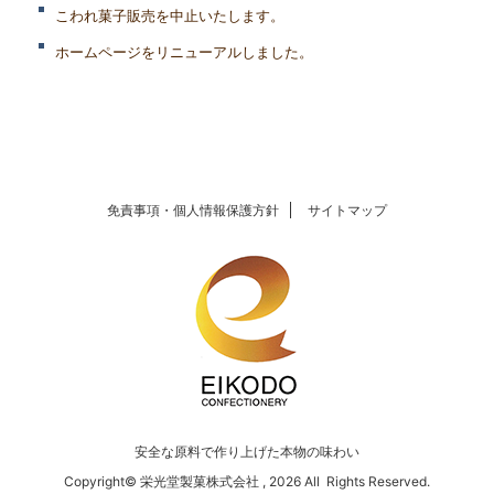
こわれ菓子販売を中止いたします。
ホームページをリニューアルしました。
免責事項・個人情報保護方針
サイトマップ
安全な原料で作り上げた本物の味わい
Copyright© 栄光堂製菓株式会社 , 2026 All Rights Reserved.