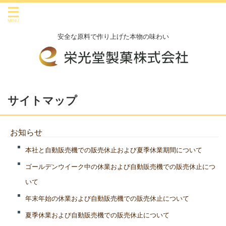
安全な原料で作り上げた本物の味わい
サイトマップ
お知らせ
本社と自動販売機での販売休止および夏季休業期間について
ゴールデンウイーク中の休業および自動販売機での販売休止につ
いて
年末年始の休業および自動販売機での販売休止について
夏季休業および自動販売機での販売休止について