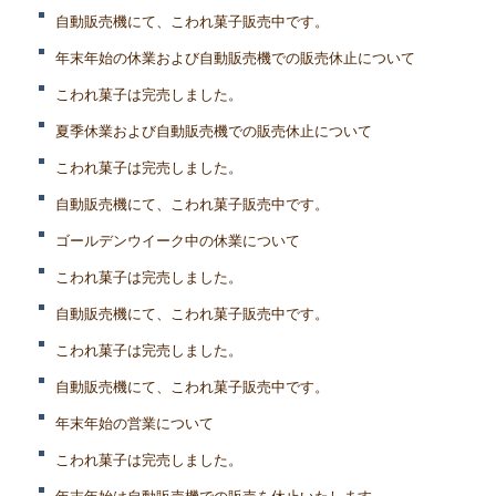
自動販売機にて、こわれ菓子販売中です。
年末年始の休業および自動販売機での販売休止について
こわれ菓子は完売しました。
夏季休業および自動販売機での販売休止について
こわれ菓子は完売しました。
自動販売機にて、こわれ菓子販売中です。
ゴールデンウイーク中の休業について
こわれ菓子は完売しました。
自動販売機にて、こわれ菓子販売中です。
こわれ菓子は完売しました。
自動販売機にて、こわれ菓子販売中です。
年末年始の営業について
こわれ菓子は完売しました。