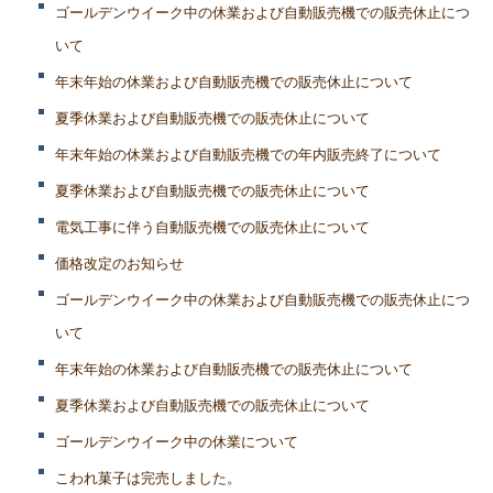
ゴールデンウイーク中の休業および自動販売機での販売休止につ
いて
年末年始の休業および自動販売機での販売休止について
夏季休業および自動販売機での販売休止について
年末年始の休業および自動販売機での年内販売終了について
夏季休業および自動販売機での販売休止について
電気工事に伴う自動販売機での販売休止について
価格改定のお知らせ
ゴールデンウイーク中の休業および自動販売機での販売休止につ
いて
年末年始の休業および自動販売機での販売休止について
夏季休業および自動販売機での販売休止について
ゴールデンウイーク中の休業について
こわれ菓子は完売しました。