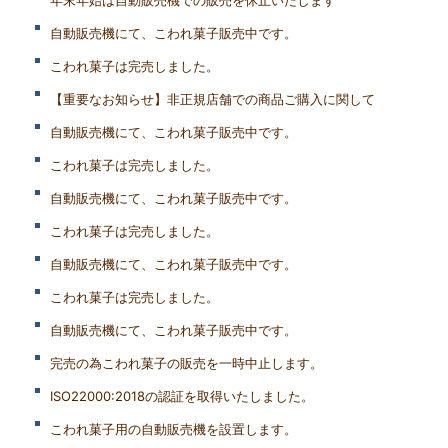
年末年始は自動販売機での販売を休止いたします
自動販売機にて、こわれ菓子販売中です。
こわれ菓子は完売しました。
【重要なお知らせ】非正規店舗での商品ご購入に関して
自動販売機にて、こわれ菓子販売中です。
こわれ菓子は完売しました。
自動販売機にて、こわれ菓子販売中です。
こわれ菓子は完売しました。
自動販売機にて、こわれ菓子販売中です。
こわれ菓子は完売しました。
自動販売機にて、こわれ菓子販売中です。
完売の為こわれ菓子の販売を一時中止します。
ISO22000:2018の認証を取得いたしました。
こわれ菓子用の自動販売機を設置します。