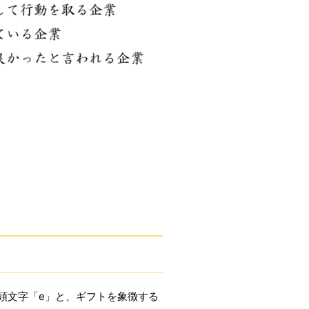
の頭文字「e」と、ギフトを象徴する