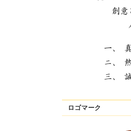
ロゴマーク