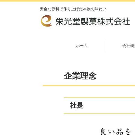
安全な原料で作り上げた本物の味わい
ホーム
会社概
企業理念
社是