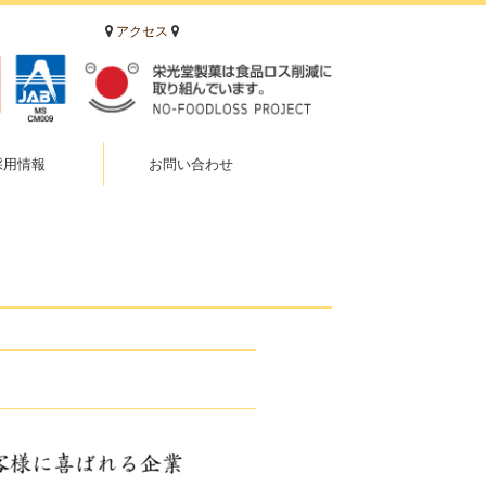
アクセス
採用情報
お問い合わせ