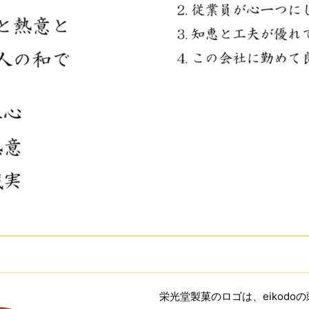
栄光堂製菓のロゴは、eikodo