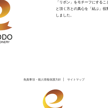
「リボン」をモチーフにするこ
と頂く方との真心を「結ぶ」役
しました。
免責事項・個人情報保護方針
サイトマップ