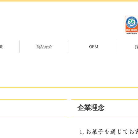
要
商品紹介
OEM
企業理念