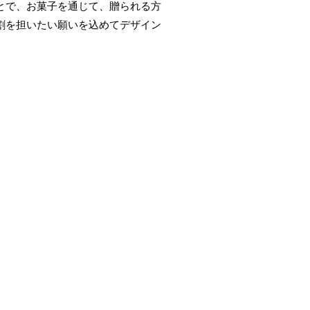
とで、お菓子を通じて、贈られる方
割を担いたい願いを込めてデザイン